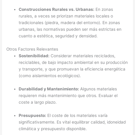
Construcciones Rurales vs. Urbanas:
En zonas
rurales, a veces se priorizan materiales locales o
tradicionales (piedra, madera del entorno). En zonas
urbanas, las normativas pueden ser más estrictas en
cuanto a estética, seguridad y densidad.
Otros Factores Relevantes
Sostenibilidad:
Considerar materiales reciclados,
reciclables, de bajo impacto ambiental en su producción
y transporte, y que promuevan la eficiencia energética
(como aislamientos ecológicos).
Durabilidad y Mantenimiento:
Algunos materiales
requieren más mantenimiento que otros. Evaluar el
coste a largo plazo.
Presupuesto:
El coste de los materiales varía
significativamente. Es vital equilibrar calidad, idoneidad
climática y presupuesto disponible.