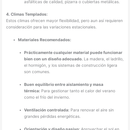
asfálticas de calidad, pizarra o cubiertas metálicas.
4. Climas Templados:
Estos climas ofrecen mayor flexibilidad, pero aun así requieren
consideración para las variaciones estacionales.
Materiales Recomendados:
Prácticamente cualquier material puede funcionar
bien con un diseño adecuado.
La madera, el ladrillo,
el hormigón, y los sistemas de construcción ligera
son comunes.
Buen equilibrio entre aislamiento y masa
térmica:
Para gestionar tanto el calor del verano
como el frío del invierno.
Ventilación controlada:
Para renovar el aire sin
grandes pérdidas energéticas.
Orientación y diseño pasivo:
Aprovechar el sol en