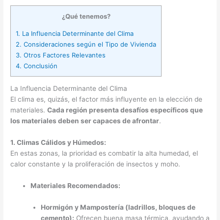
¿Qué tenemos?
1.
La Influencia Determinante del Clima
2.
Consideraciones según el Tipo de Vivienda
3.
Otros Factores Relevantes
4.
Conclusión
La Influencia Determinante del Clima
El clima es, quizás, el factor más influyente en la elección de
materiales.
Cada región presenta desafíos específicos que
los materiales deben ser capaces de afrontar
.
1. Climas Cálidos y Húmedos:
En estas zonas, la prioridad es combatir la alta humedad, el
calor constante y la proliferación de insectos y moho.
Materiales Recomendados:
Hormigón y Mampostería (ladrillos, bloques de
cemento):
Ofrecen buena masa térmica, ayudando a