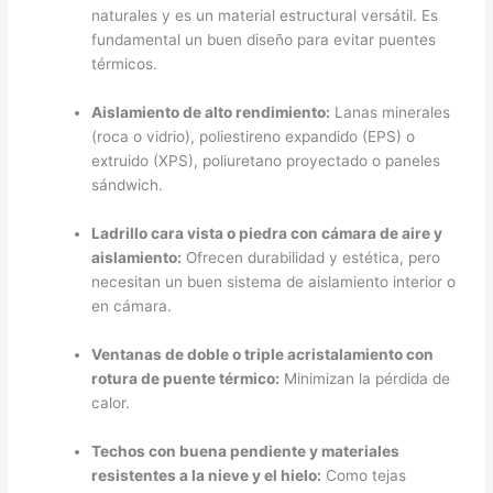
naturales y es un material estructural versátil. Es
fundamental un buen diseño para evitar puentes
térmicos.
Aislamiento de alto rendimiento:
Lanas minerales
(roca o vidrio), poliestireno expandido (EPS) o
extruido (XPS), poliuretano proyectado o paneles
sándwich.
Ladrillo cara vista o piedra con cámara de aire y
aislamiento:
Ofrecen durabilidad y estética, pero
necesitan un buen sistema de aislamiento interior o
en cámara.
Ventanas de doble o triple acristalamiento con
rotura de puente térmico:
Minimizan la pérdida de
calor.
Techos con buena pendiente y materiales
resistentes a la nieve y el hielo:
Como tejas