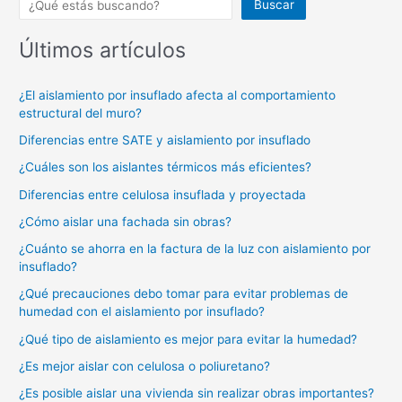
Buscar
Últimos artículos
¿El aislamiento por insuflado afecta al comportamiento
estructural del muro?
Diferencias entre SATE y aislamiento por insuflado
¿Cuáles son los aislantes térmicos más eficientes?
Diferencias entre celulosa insuflada y proyectada
¿Cómo aislar una fachada sin obras?
¿Cuánto se ahorra en la factura de la luz con aislamiento por
insuflado?
¿Qué precauciones debo tomar para evitar problemas de
humedad con el aislamiento por insuflado?
¿Qué tipo de aislamiento es mejor para evitar la humedad?
¿Es mejor aislar con celulosa o poliuretano?
¿Es posible aislar una vivienda sin realizar obras importantes?