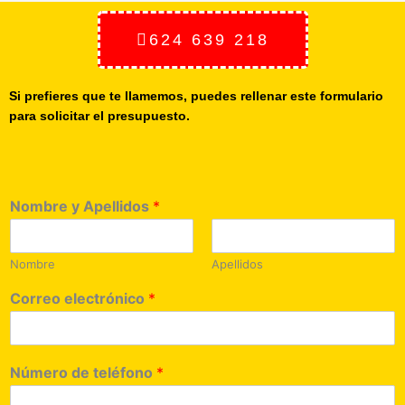
624 639 218
Si prefieres que te llamemos, puedes rellenar este formulario
para solicitar el presupuesto.
Nombre y Apellidos
*
Nombre
Apellidos
Correo electrónico
*
Número de teléfono
*