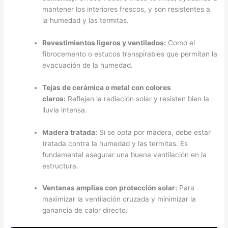
mantener los interiores frescos, y son resistentes a
la humedad y las termitas.
Revestimientos ligeros y ventilados:
Como el
fibrocemento o estucos transpirables que permitan la
evacuación de la humedad.
Tejas de cerámica o metal con colores
claros:
Reflejan la radiación solar y resisten bien la
lluvia intensa.
Madera tratada:
Si se opta por madera, debe estar
tratada contra la humedad y las termitas. Es
fundamental asegurar una buena ventilación en la
estructura.
Ventanas amplias con protección solar:
Para
maximizar la ventilación cruzada y minimizar la
ganancia de calor directo.