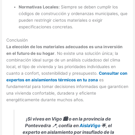
Normativas Locales:
Siempre se deben cumplir los
códigos de construcción y ordenanzas municipales, que
pueden restringir ciertos materiales o exigir
especificaciones concretas.
Conclusión
La elección de los materiales adecuados es una inversión
en el futuro de su hogar
. No existe una solución única; la
combinación ideal surge de un análisis cuidadoso del clima
local, el tipo de vivienda y las prioridades individuales en
cuanto a confort, sostenibilidad y presupuesto.
Consultar con
expertos en aislamientos térmicos en tu zona
es
fundamental para tomar decisiones informadas que garanticen
una vivienda confortable, duradera y eficiente
energéticamente durante muchos años.
¡Si vives en Vigo 🏙️ o en la provincia de
Pontevedra 📍, confía en
AislaVigo
🌟, el
experto en aislamiento por insuflado de la