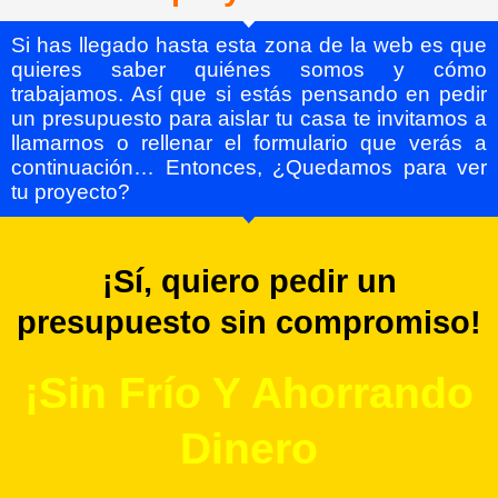
Si has llegado hasta esta zona de la web es que
quieres saber quiénes somos y cómo
trabajamos. Así que si estás pensando en pedir
un presupuesto para aislar tu casa te invitamos a
llamarnos o rellenar el formulario que verás a
continuación… Entonces, ¿Quedamos para ver
tu proyecto?
¡Sí, quiero pedir un
presupuesto sin compromiso!
¡Sin Frío Y Ahorrando
Dinero