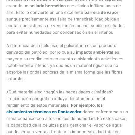
creando un
sellado hermético
que elimina infiltraciones de
aire. Esto lo convierte en una excelente
barrera de vapor
,
aunque precisamente esa falta de transpirabilidad obliga a
contar con sistemas de ventilación mecánica bien diseñados
para evitar humedades por condensación en el interior.
A diferencia de la celulosa, el poliuretano es un producto
derivado del petróleo, por lo que su
impacto ambiental
es
mayor y su rendimiento en cuanto a aislamiento acústico es
notablemente inferior, ya que es un material rígido que no
absorbe las ondas sonoras de la misma forma que las fibras
naturales.
¿Qué material elegir según las necesidades climáticas?
La ubicación geográfica influye directamente en el
rendimiento de estos materiales.
Por ejemplo, los
aislamientos térmicos en Pontevedra
deben enfrentarse a un
clima oceánico con altos índices de humedad. En estos casos,
la capacidad de la celulosa para gestionar el vapor de agua
puede ser una ventaja frente a la impermeabilidad total del