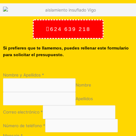
624 639 218
Si prefieres que te llamemos, puedes rellenar este formulario
para solicitar el presupuesto.
Nombre y Apellidos
*
Nombre
Apellidos
Correo electrónico
*
Número de teléfono
*
Mensaje
*