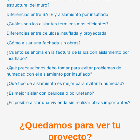
estructural del muro?
Diferencias entre SATE y aislamiento por insuflado
¿Cuáles son los aislantes térmicos más eficientes?
Diferencias entre celulosa insuflada y proyectada
¿Cómo aislar una fachada sin obras?
¿Cuánto se ahorra en la factura de la luz con aislamiento por
insuflado?
¿Qué precauciones debo tomar para evitar problemas de
humedad con el aislamiento por insuflado?
¿Qué tipo de aislamiento es mejor para evitar la humedad?
¿Es mejor aislar con celulosa o poliuretano?
¿Es posible aislar una vivienda sin realizar obras importantes?
¿Quedamos para ver tu
proyecto?