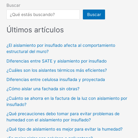
Buscar
Buscar
Últimos artículos
¿El aislamiento por insuflado afecta al comportamiento
estructural del muro?
Diferencias entre SATE y aislamiento por insuflado
¿Cuáles son los aislantes térmicos más eficientes?
Diferencias entre celulosa insuflada y proyectada
¿Cómo aislar una fachada sin obras?
¿Cuánto se ahorra en la factura de la luz con aislamiento por
insuflado?
¿Qué precauciones debo tomar para evitar problemas de
humedad con el aislamiento por insuflado?
¿Qué tipo de aislamiento es mejor para evitar la humedad?