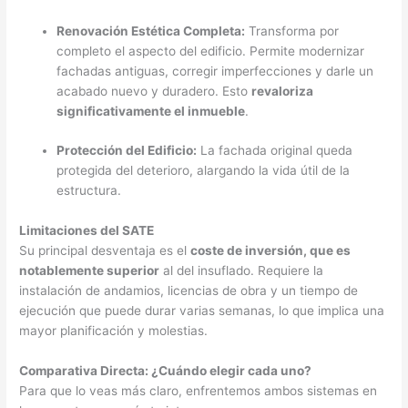
Renovación Estética Completa:
Transforma por
completo el aspecto del edificio. Permite modernizar
fachadas antiguas, corregir imperfecciones y darle un
acabado nuevo y duradero. Esto
revaloriza
significativamente el inmueble
.
Protección del Edificio:
La fachada original queda
protegida del deterioro, alargando la vida útil de la
estructura.
Limitaciones del SATE
Su principal desventaja es el
coste de inversión, que es
notablemente superior
al del insuflado. Requiere la
instalación de andamios, licencias de obra y un tiempo de
ejecución que puede durar varias semanas, lo que implica una
mayor planificación y molestias.
Comparativa Directa: ¿Cuándo elegir cada uno?
Para que lo veas más claro, enfrentemos ambos sistemas en