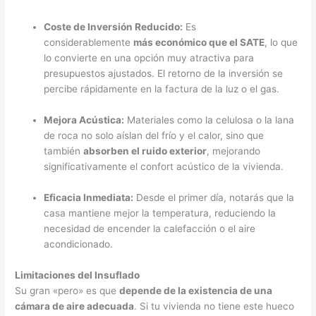
Coste de Inversión Reducido:
Es
considerablemente
más económico que el SATE
, lo que
lo convierte en una opción muy atractiva para
presupuestos ajustados. El retorno de la inversión se
percibe rápidamente en la factura de la luz o el gas.
Mejora Acústica:
Materiales como la celulosa o la lana
de roca no solo aíslan del frío y el calor, sino que
también
absorben el ruido exterior
, mejorando
significativamente el confort acústico de la vivienda.
Eficacia Inmediata:
Desde el primer día, notarás que la
casa mantiene mejor la temperatura, reduciendo la
necesidad de encender la calefacción o el aire
acondicionado.
Limitaciones del Insuflado
Su gran «pero» es que
depende de la existencia de una
cámara de aire adecuada
. Si tu vivienda no tiene este hueco