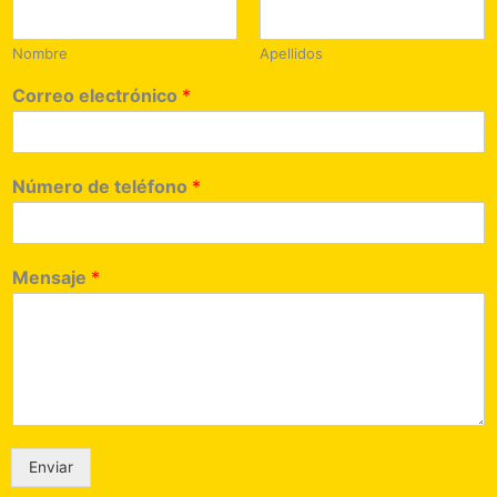
Nombre
Apellidos
Correo electrónico
*
Número de teléfono
*
Mensaje
*
Enviar