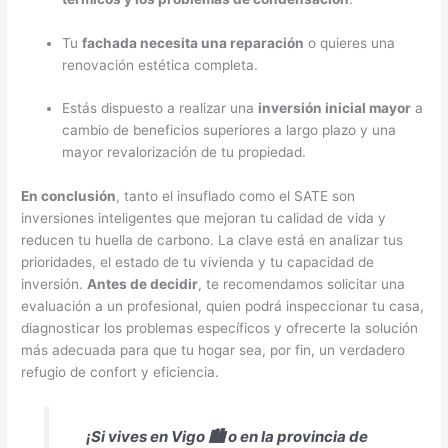
Tu
fachada necesita una reparación
o quieres una
renovación estética completa.
Estás dispuesto a realizar una
inversión inicial mayor
a
cambio de beneficios superiores a largo plazo y una
mayor revalorización de tu propiedad.
En conclusión
, tanto el insuflado como el SATE son
inversiones inteligentes que mejoran tu calidad de vida y
reducen tu huella de carbono. La clave está en analizar tus
prioridades, el estado de tu vivienda y tu capacidad de
inversión.
Antes de decidir
, te recomendamos solicitar una
evaluación a un profesional, quien podrá inspeccionar tu casa,
diagnosticar los problemas específicos y ofrecerte la solución
más adecuada para que tu hogar sea, por fin, un verdadero
refugio de confort y eficiencia.
¡Si vives en Vigo 🏙️ o en la provincia de