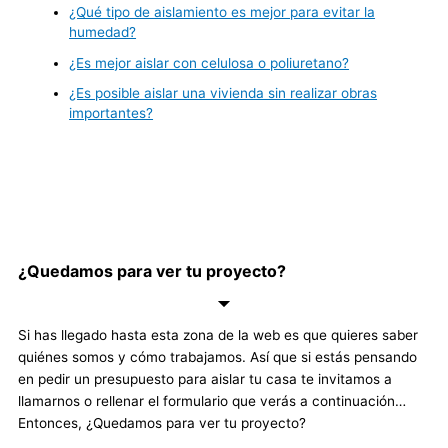
¿Qué tipo de aislamiento es mejor para evitar la
humedad?
¿Es mejor aislar con celulosa o poliuretano?
¿Es posible aislar una vivienda sin realizar obras
importantes?
¿Quedamos para ver tu proyecto?
Si has llegado hasta esta zona de la web es que quieres saber
quiénes somos y cómo trabajamos. Así que si estás pensando
en pedir un presupuesto para aislar tu casa te invitamos a
llamarnos o rellenar el formulario que verás a continuación…
Entonces, ¿Quedamos para ver tu proyecto?