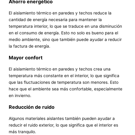
Ahorro energético
El aislamiento térmico en paredes y techos reduce la
cantidad de energía necesaria para mantener la
temperatura interior, lo que se traduce en una disminución
en el consumo de energía. Esto no solo es bueno para el
medio ambiente, sino que también puede ayudar a reducir
la factura de energía.
Mayor confort
El aislamiento térmico en paredes y techos crea una
temperatura más constante en el interior, lo que significa
que las fluctuaciones de temperatura son menores. Esto
hace que el ambiente sea más confortable, especialmente
en invierno.
Reducción de ruido
Algunos materiales aislantes también pueden ayudar a
reducir el ruido exterior, lo que significa que el interior es
más tranquilo.