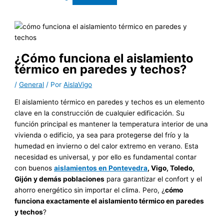
¿Cómo funciona el aislamiento
térmico en paredes y techos?
/
General
/ Por
AislaVigo
El aislamiento térmico en paredes y techos es un elemento
clave en la construcción de cualquier edificación. Su
función principal es mantener la temperatura interior de una
vivienda o edificio, ya sea para protegerse del frío y la
humedad en invierno o del calor extremo en verano. Esta
necesidad es universal, y por ello es fundamental contar
con buenos
aislamientos en Pontevedra
, Vigo, Toledo,
Gijón y demás poblaciones
para garantizar el confort y el
ahorro energético sin importar el clima. Pero, ¿
cómo
funciona exactamente el aislamiento térmico en paredes
y techos
?