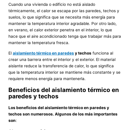
Cuando una vivienda o edificio no está aislado
térmicamente, el calor se escapa por las paredes, techos y
suelos, lo que significa que se necesita más energía para
mantener la temperatura interior agradable. Por otro lado,
en verano, el calor exterior penetra en el interior, lo que
hace que el aire acondicionado tenga que trabajar más para
mantener la temperatura fresca.
El
aislamiento térmico en paredes
y techos
funciona al
crear una barrera entre el interior y el exterior. El material
aislante reduce la transferencia de calor, lo que significa
que la temperatura interior se mantiene más constante y se
requiere menos energía para mantenerla.
Beneficios del aislamiento térmico en
paredes y techos
Los beneficios del aislamiento térmico en paredes y
techos son numerosos. Algunos de los más importantes
son
: