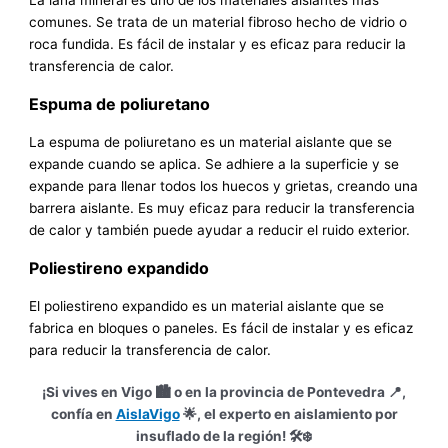
comunes. Se trata de un material fibroso hecho de vidrio o
roca fundida. Es fácil de instalar y es eficaz para reducir la
transferencia de calor.
Espuma de poliuretano
La espuma de poliuretano es un material aislante que se
expande cuando se aplica. Se adhiere a la superficie y se
expande para llenar todos los huecos y grietas, creando una
barrera aislante. Es muy eficaz para reducir la transferencia
de calor y también puede ayudar a reducir el ruido exterior.
Poliestireno expandido
El poliestireno expandido es un material aislante que se
fabrica en bloques o paneles. Es fácil de instalar y es eficaz
para reducir la transferencia de calor.
¡Si vives en Vigo 🏙️ o en la provincia de Pontevedra 📍,
confía en
AislaVigo
🌟, el experto en aislamiento por
insuflado de la región! 🛠️❄️