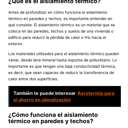
¿Qué es el aislamiento térmico?
Antes de profundizar en cómo funciona el aislamiento
térmico en paredes y techos, es importante entender en
qué consiste. El aislamiento térmico es un material que se
coloca en las paredes, techos y suelos de una vivienda o
edificio para reducir la pérdida de calor o frío hacia el
exterior.
Los materiales utilizados para el aislamiento térmico pueden
variar, desde lana mineral hasta espuma de poliuretano. Lo
importante es que tengan una baja conductividad térmica,
es decir, que sean capaces de reducir la transferencia de
calor entre dos superficies.
También te puede interesar
Aerotermia para
el ahorro en climatización
¿Cómo funciona el aislamiento
térmico en paredes y techos?