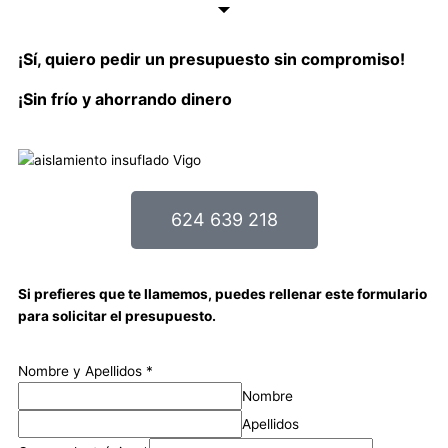
¡Sí, quiero pedir un presupuesto sin compromiso!
¡Sin frío y ahorrando dinero
624 639 218
Si prefieres que te llamemos, puedes rellenar este formulario
para solicitar el presupuesto.
Nombre y Apellidos
*
Nombre
Apellidos