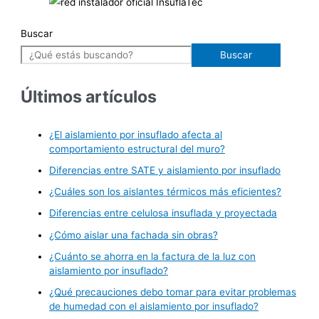
Buscar
Buscar
Últimos artículos
¿El aislamiento por insuflado afecta al
comportamiento estructural del muro?
Diferencias entre SATE y aislamiento por insuflado
¿Cuáles son los aislantes térmicos más eficientes?
Diferencias entre celulosa insuflada y proyectada
¿Cómo aislar una fachada sin obras?
¿Cuánto se ahorra en la factura de la luz con
aislamiento por insuflado?
¿Qué precauciones debo tomar para evitar problemas
de humedad con el aislamiento por insuflado?