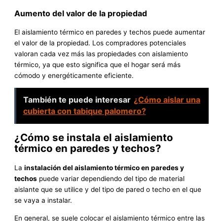
Aumento del valor de la propiedad
El aislamiento térmico en paredes y techos puede aumentar
el valor de la propiedad. Los compradores potenciales
valoran cada vez más las propiedades con aislamiento
térmico, ya que esto significa que el hogar será más
cómodo y energéticamente eficiente.
También te puede interesar
¿Cómo aislar una
cubierta con tabique palomero?
¿Cómo se instala el aislamiento
térmico en paredes y techos?
La
instalación del aislamiento térmico en paredes y
techos
puede variar dependiendo del tipo de material
aislante que se utilice y del tipo de pared o techo en el que
se vaya a instalar.
En general, se suele colocar el aislamiento térmico entre las