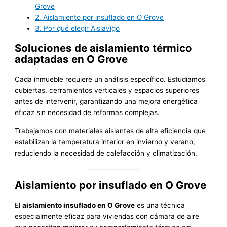
Grove
2.
Aislamiento por insuflado en O Grove
3.
Por qué elegir AislaVigo
Soluciones de aislamiento térmico
adaptadas en O Grove
Cada inmueble requiere un análisis específico. Estudiamos
cubiertas, cerramientos verticales y espacios superiores
antes de intervenir, garantizando una mejora energética
eficaz sin necesidad de reformas complejas.
Trabajamos con materiales aislantes de alta eficiencia que
estabilizan la temperatura interior en invierno y verano,
reduciendo la necesidad de calefacción y climatización.
Aislamiento por insuflado en O Grove
El
aislamiento insuflado en O Grove
es una técnica
especialmente eficaz para viviendas con cámara de aire