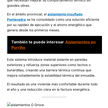
que necesitan mejorar su comportamiento térmico sin
grandes obras.
En el ámbito provincial, el
aislamiento insuflado
Pontevedra
se ha consolidado como una solución eficiente
por su rapidez de ejecución y el ahorro energético que
genera desde los primeros meses.
También te puede interesar
Aislamientos en
Porriño
Este sistema introduce material aislante en paredes
exteriores y refuerza zonas superiores como techos o
buhardillas, creando una barrera térmica continua que
mejora notablemente la estabilidad térmica del inmueble.
El resultado es una vivienda más confortable durante todo
el año y una reducción clara en la factura energética.