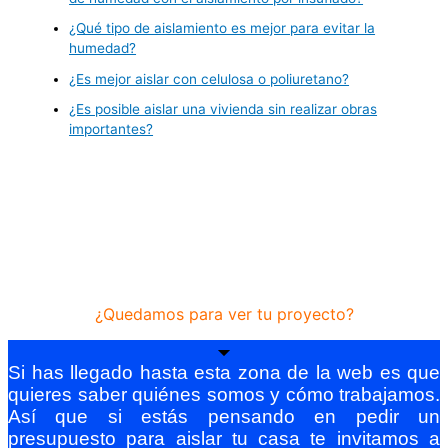
¿Qué tipo de aislamiento es mejor para evitar la
humedad?
¿Es mejor aislar con celulosa o poliuretano?
¿Es posible aislar una vivienda sin realizar obras
importantes?
¿Quedamos para ver tu proyecto?
Si has llegado hasta esta zona de la web es que
quieres saber quiénes somos y cómo trabajamos.
Así que si estás pensando en pedir un
presupuesto para aislar tu casa te invitamos a