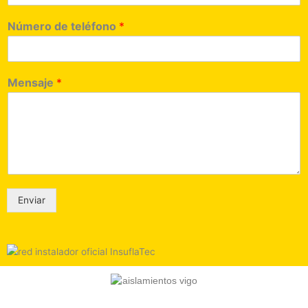
Número de teléfono
*
Mensaje
*
Enviar